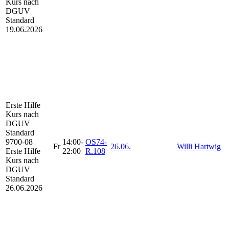
Kurs nach
DGUV
Standard
19.06.2026
Erste Hilfe
Kurs
nach
DGUV
Standard
9700-08
14:00-
OS74-
Fr
26.06.
Willi Hartwig
Erste Hilfe
22:00
R.108
Kurs nach
DGUV
Standard
26.06.2026