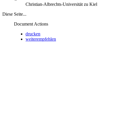
Christian-Albrechts-Universität zu Kiel
Diese Seite...
Document Actions
drucken
weiterempfehlen