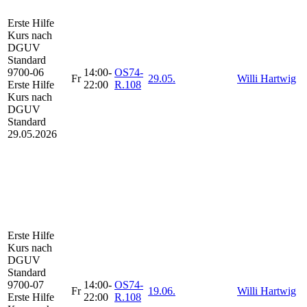
Erste Hilfe
Kurs
nach
DGUV
Standard
9700-06
14:00-
OS74-
Fr
29.05.
Willi Hartwig
Erste Hilfe
22:00
R.108
Kurs nach
DGUV
Standard
29.05.2026
Erste Hilfe
Kurs
nach
DGUV
Standard
9700-07
14:00-
OS74-
Fr
19.06.
Willi Hartwig
Erste Hilfe
22:00
R.108