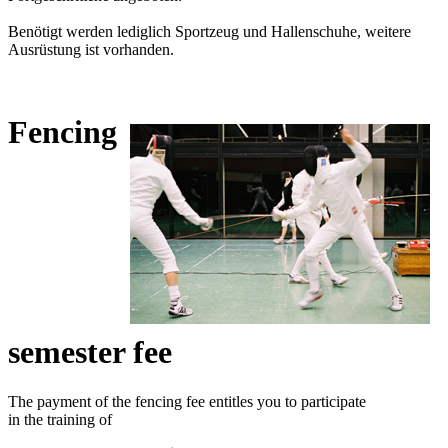
Benötigt werden lediglich Sportzeug und Hallenschuhe, weitere
Ausrüstung ist vorhanden.
Fencing
semester fee
The payment of the fencing fee entitles you to participate
in the training of