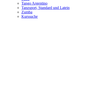
Tango Argentino
Tanzsport, Standard und Latein
Zumba
Kurssuche